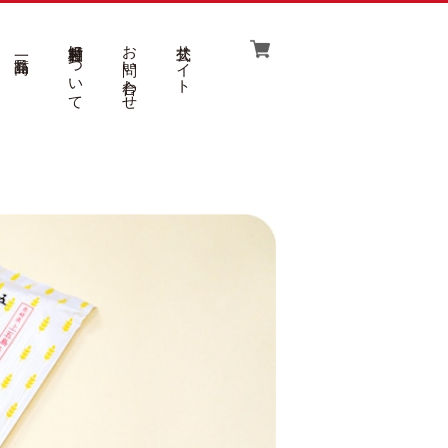
吉村製麺について
お問い合わせ
公式サイト