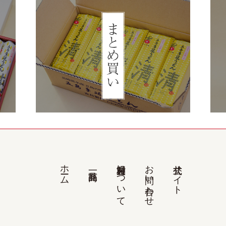
ホーム
吉村製麺について
お問い合わせ
公式サイト