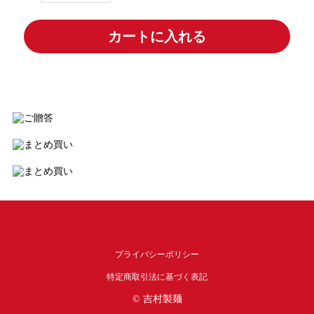
カートに入れる
プライバシーポリシー
特定商取引法に基づく表記
© 吉村製麺